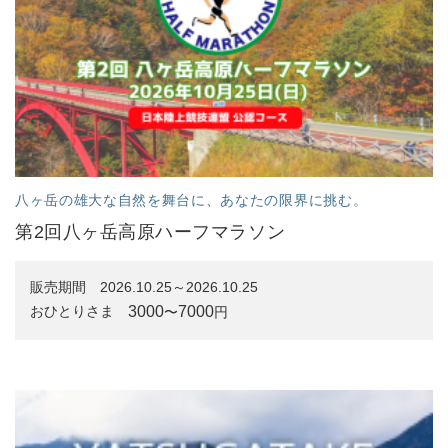
八ヶ岳の雄大な自然を舞台に、あなたの限界に挑む。
第2回八ヶ岳高原ハーフマラソン
販売期間
2026.10.25～2026.10.25
3000
7000
おひとりさま
〜
円