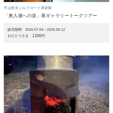
平山郁夫シルクロード美術館
「奥入瀬への道」展ギャラリートークツアー
販売期間
2026.07.04～2026.09.12
1200
おひとりさま
円