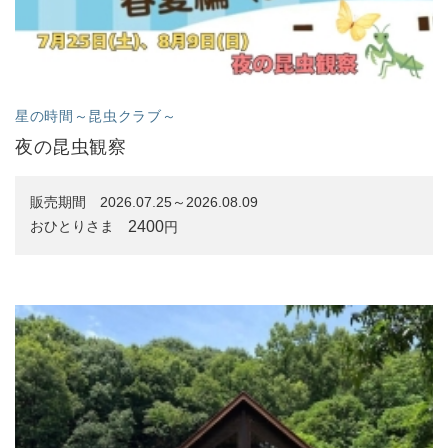
星の時間～昆虫クラブ～
夜の昆虫観察
販売期間
2026.07.25～2026.08.09
2400
おひとりさま
円