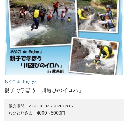
おやこde Enjoy♪
親子で学ぼう「川遊びのイロハ」
販売期間
2026.08.02～2026.08.02
4000
5000
おひとりさま
〜
円