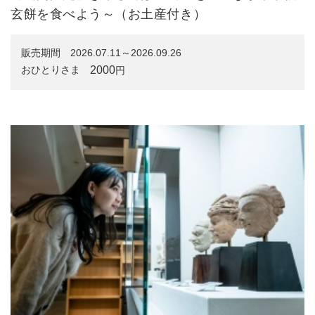
玄餅を食べよう～（お土産付き）
販売期間
2026.07.11～2026.09.26
2000
おひとりさま
円